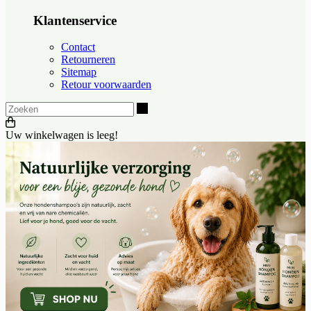
Klantenservice
Contact
Retourneren
Sitemap
Retour voorwaarden
Zoeken
Uw winkelwagen is leeg!