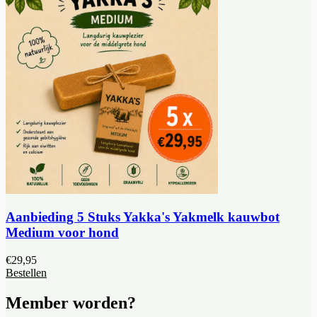
Aanbieding 5 Stuks Yakka's Yakmelk kauwbot
Medium voor hond
€
29,95
Bestellen
Member worden?