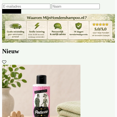
Aanmelden
Nieuw