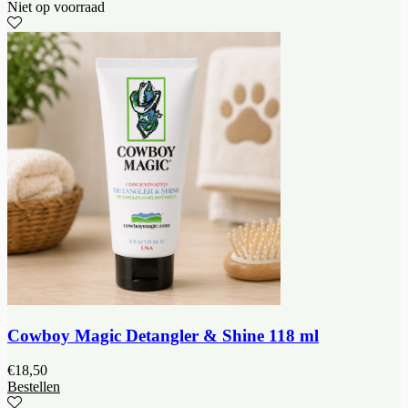
Niet op voorraad
Cowboy Magic Detangler & Shine 118 ml
€
18,50
Bestellen