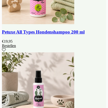
Petuxe All Types Hondenshampoo 200 ml
€
19,95
Bestellen