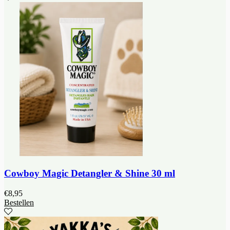
Cowboy Magic Detangler & Shine 30 ml
€
8,95
Bestellen