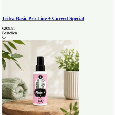
Tritra Basic Pro Line + Curved Special
€
209,95
Bestellen