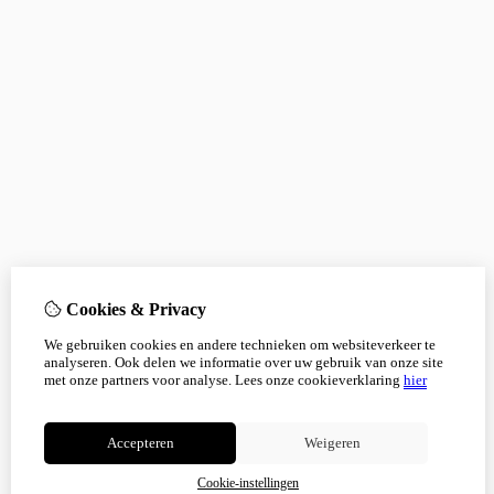
Cookies & Privacy
We gebruiken cookies en andere technieken om websiteverkeer te
analyseren. Ook delen we informatie over uw gebruik van onze site
met onze partners voor analyse.
Lees onze cookieverklaring
hier
Accepteren
Weigeren
Cookie-instellingen