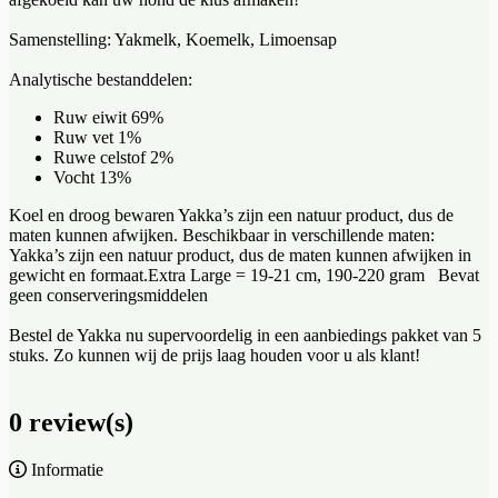
Samenstelling: Yakmelk, Koemelk, Limoensap
Analytische bestanddelen:
Ruw eiwit 69%
Ruw vet 1%
Ruwe celstof 2%
Vocht 13%
Koel en droog bewaren Yakka’s zijn een natuur product, dus de
maten kunnen afwijken. Beschikbaar in verschillende maten:
Yakka’s zijn een natuur product, dus de maten kunnen afwijken in
gewicht en formaat.Extra Large = 19-21 cm, 190-220 gram Bevat
geen conserveringsmiddelen
Bestel de Yakka nu supervoordelig in een aanbiedings pakket van 5
stuks. Zo kunnen wij de prijs laag houden voor u als klant!
0 review(s)
Informatie