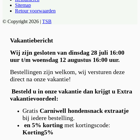
Sitemap
Retour voorwaarden
© Copyright 2026 |
TSB
Vakantiebericht
Wij zijn gesloten van dinsdag 28 juli 16:00
uur t/m woensdag 12 augustus 16:00 uur.
Bestellingen zijn welkom, wij versturen deze
direct na onze vakantie!
Besteld u in
onze vakantie dan krijgt u Extra
vakantievoordeel:
Gratis
Carniwell hondensnack extraatje
bij iedere bestelling.
en 5% korting
met kortingscode:
Korting5%