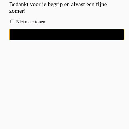
Bedankt voor je begrip en alvast een fijne
zomer!
Niet meer tonen
OK