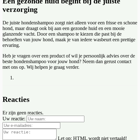
Een gezonde huid begint bij de juiste
verzorging
De juiste hondenshampoo zorgt niet alleen voor een frisse en schone
hond, maar draagt ook bij aan een gezonde huid en een mooie
glanzende vacht. Door een shampoo te kiezen die past bij de
behoeften van jouw hond, maak je van iedere wasbeurt een prettige
ervaring.
Heb je vragen over een product of wil je persoonlijk advies over de
beste hondenshampoo voor jouw hond? Neem dan gerust contact
met ons op. Wij helpen je graag verder.
Reacties
Er zijn geen reacties.
Uw reactie:
Let op:
HTML wordt niet vertaald!