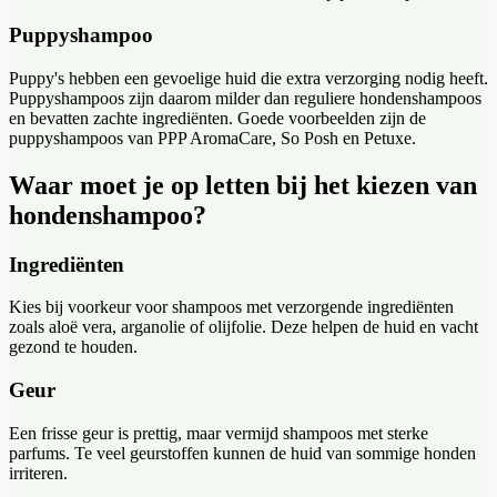
Puppyshampoo
Puppy's hebben een gevoelige huid die extra verzorging nodig heeft.
Puppyshampoos zijn daarom milder dan reguliere hondenshampoos
en bevatten zachte ingrediënten. Goede voorbeelden zijn de
puppyshampoos van PPP AromaCare, So Posh en Petuxe.
Waar moet je op letten bij het kiezen van
hondenshampoo?
Ingrediënten
Kies bij voorkeur voor shampoos met verzorgende ingrediënten
zoals aloë vera, arganolie of olijfolie. Deze helpen de huid en vacht
gezond te houden.
Geur
Een frisse geur is prettig, maar vermijd shampoos met sterke
parfums. Te veel geurstoffen kunnen de huid van sommige honden
irriteren.