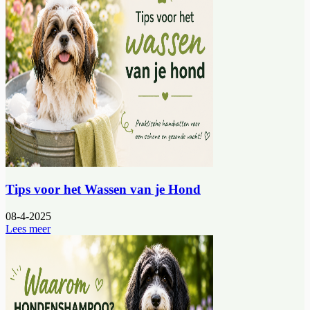
Tips voor het Wassen van je Hond
08-4-2025
Lees meer