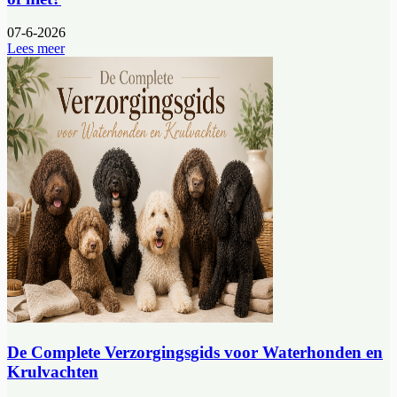
07-6-2026
Lees meer
De Complete Verzorgingsgids voor Waterhonden en
Krulvachten