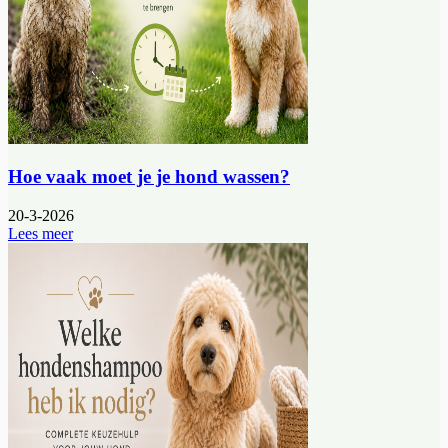
Hoe vaak moet je je hond wassen?
20-3-2026
Lees meer