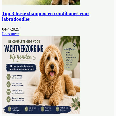
Top 3 beste shampoo en conditioner voor
labradoodles
04-4-2025
Lees meer