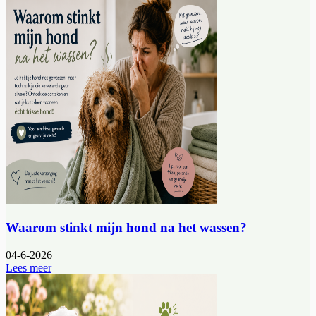
Waarom stinkt mijn hond na het wassen?
04-6-2026
Lees meer