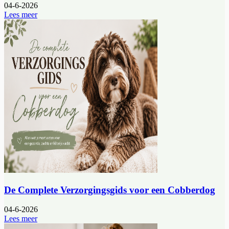
04-6-2026
Lees meer
De Complete Verzorgingsgids voor een Cobberdog
04-6-2026
Lees meer