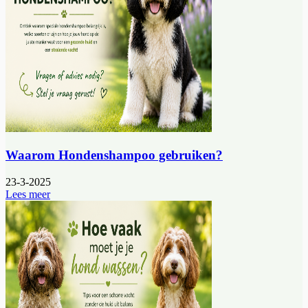
Waarom Hondenshampoo gebruiken?
23-3-2025
Lees meer