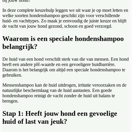
bij jouw hond?
In deze complete keuzehulp leggen we uit waar je op moet letten en
welke soorten hondenshampoo geschikt zijn voor verschillende
huid- en vachttypes. Zo maak je eenvoudig de juiste keuze en blijft
de vacht van jouw hond gezond, schoon en goed verzorgd.
Waarom is een speciale hondenshampoo
belangrijk?
De huid van een hond verschilt sterk van die van mensen. Een hond
heeft een andere pH-waarde en een gevoeligere huidbarrière.
Daarom is het belangrijk om altijd een speciale hondenshampoo te
gebruiken.
Mensenshampoo kan de huid uitdrogen, irritatie veroorzaken en de
natuurlijke beschermlaag van de huid aantasten. Een goede
hondenshampoo reinigt de vacht zonder de huid uit balans te
brengen.
Stap 1: Heeft jouw hond een gevoelige
huid of last van jeuk?