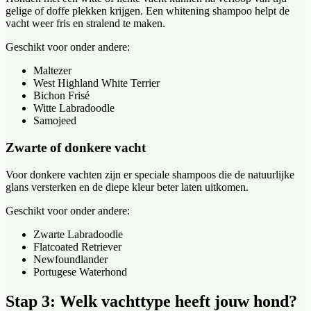
gelige of doffe plekken krijgen. Een whitening shampoo helpt de
vacht weer fris en stralend te maken.
Geschikt voor onder andere:
Maltezer
West Highland White Terrier
Bichon Frisé
Witte Labradoodle
Samojeed
Zwarte of donkere vacht
Voor donkere vachten zijn er speciale shampoos die de natuurlijke
glans versterken en de diepe kleur beter laten uitkomen.
Geschikt voor onder andere:
Zwarte Labradoodle
Flatcoated Retriever
Newfoundlander
Portugese Waterhond
Stap 3: Welk vachttype heeft jouw hond?