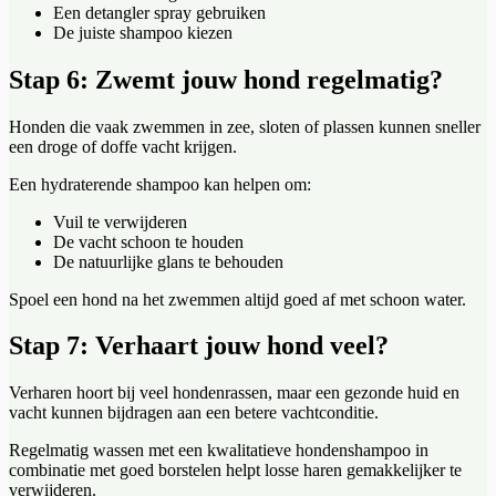
Een detangler spray gebruiken
De juiste shampoo kiezen
Stap 6: Zwemt jouw hond regelmatig?
Honden die vaak zwemmen in zee, sloten of plassen kunnen sneller
een droge of doffe vacht krijgen.
Een hydraterende shampoo kan helpen om:
Vuil te verwijderen
De vacht schoon te houden
De natuurlijke glans te behouden
Spoel een hond na het zwemmen altijd goed af met schoon water.
Stap 7: Verhaart jouw hond veel?
Verharen hoort bij veel hondenrassen, maar een gezonde huid en
vacht kunnen bijdragen aan een betere vachtconditie.
Regelmatig wassen met een kwalitatieve hondenshampoo in
combinatie met goed borstelen helpt losse haren gemakkelijker te
verwijderen.