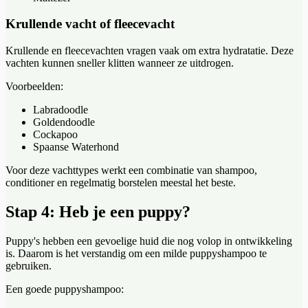
Krullende vacht of fleecevacht
Krullende en fleecevachten vragen vaak om extra hydratatie. Deze
vachten kunnen sneller klitten wanneer ze uitdrogen.
Voorbeelden:
Labradoodle
Goldendoodle
Cockapoo
Spaanse Waterhond
Voor deze vachttypes werkt een combinatie van shampoo,
conditioner en regelmatig borstelen meestal het beste.
Stap 4: Heb je een puppy?
Puppy's hebben een gevoelige huid die nog volop in ontwikkeling
is. Daarom is het verstandig om een milde puppyshampoo te
gebruiken.
Een goede puppyshampoo: