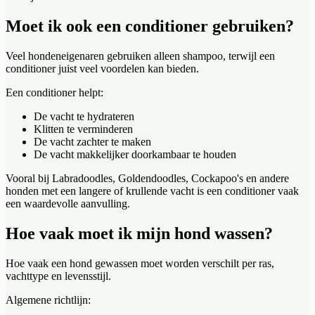
Moet ik ook een conditioner gebruiken?
Veel hondeneigenaren gebruiken alleen shampoo, terwijl een
conditioner juist veel voordelen kan bieden.
Een conditioner helpt:
De vacht te hydrateren
Klitten te verminderen
De vacht zachter te maken
De vacht makkelijker doorkambaar te houden
Vooral bij Labradoodles, Goldendoodles, Cockapoo's en andere
honden met een langere of krullende vacht is een conditioner vaak
een waardevolle aanvulling.
Hoe vaak moet ik mijn hond wassen?
Hoe vaak een hond gewassen moet worden verschilt per ras,
vachttype en levensstijl.
Algemene richtlijn: