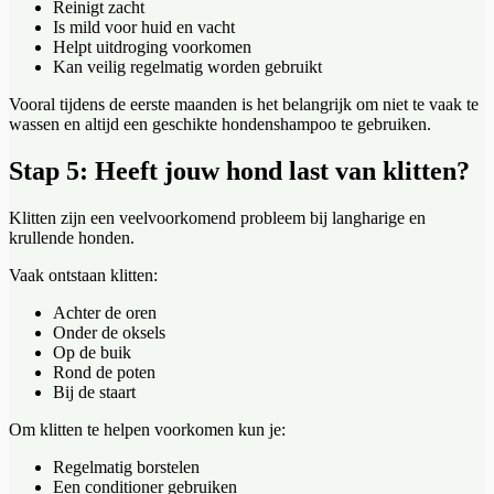
Reinigt zacht
Is mild voor huid en vacht
Helpt uitdroging voorkomen
Kan veilig regelmatig worden gebruikt
Vooral tijdens de eerste maanden is het belangrijk om niet te vaak te
wassen en altijd een geschikte hondenshampoo te gebruiken.
Stap 5: Heeft jouw hond last van klitten?
Klitten zijn een veelvoorkomend probleem bij langharige en
krullende honden.
Vaak ontstaan klitten:
Achter de oren
Onder de oksels
Op de buik
Rond de poten
Bij de staart
Om klitten te helpen voorkomen kun je:
Regelmatig borstelen
Een conditioner gebruiken