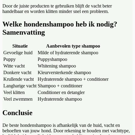
Door de juiste producten te gebruiken blijft de vacht beter
handelbaar en worden klitten minder snel een probleem.
Welke hondenshampoo heb ik nodig?
Samenvatting
Situatie
Aanbevolen type shampoo
Gevoelige huid
Milde of hydraterende shampoo
Puppy
Puppyshampoo
Witte vacht
Whitening shampoo
Donkere vacht
Kleurversterkende shampoo
Krullende vacht
Hydraterende shampoo + conditioner
Langharige vacht
Shampoo + conditioner
Veel klitten
Conditioner en detangler
Veel zwemmen
Hydraterende shampoo
Conclusie
De beste hondenshampoo is afhankelijk van de huid, vacht en
behoeften van jouw hond. Door rekening te houden met vachttype,