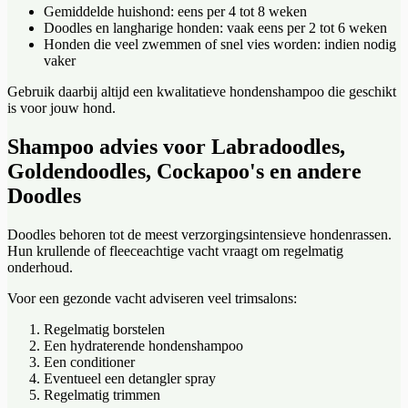
Gemiddelde huishond: eens per 4 tot 8 weken
Doodles en langharige honden: vaak eens per 2 tot 6 weken
Honden die veel zwemmen of snel vies worden: indien nodig
vaker
Gebruik daarbij altijd een kwalitatieve hondenshampoo die geschikt
is voor jouw hond.
Shampoo advies voor Labradoodles,
Goldendoodles, Cockapoo's en andere
Doodles
Doodles behoren tot de meest verzorgingsintensieve hondenrassen.
Hun krullende of fleeceachtige vacht vraagt om regelmatig
onderhoud.
Voor een gezonde vacht adviseren veel trimsalons:
Regelmatig borstelen
Een hydraterende hondenshampoo
Een conditioner
Eventueel een detangler spray
Regelmatig trimmen