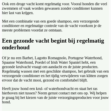
Ook een droge vacht komt regelmatig voor. Vooral honden die veel
zwemmen of vaak worden gewassen zonder conditioner kunnen
hier last van krijgen.
Met een combinatie van een goede shampoo, een verzorgende
conditioner en regelmatige controle van de vacht voorkom je de
meeste problemen voordat ze ontstaan.
Een gezonde vacht begint bij regelmatig
onderhoud
Of je nu een Barbet, Lagotto Romagnolo, Portugese Waterhond,
Spaanse Waterhond, Poedel of Irish Water Spaniel hebt, een
gezonde krulvacht vraagt om aandacht en de juiste producten.
Regelmatig wassen met een geschikte shampoo, het gebruik van een
verzorgende conditioner en het tijdig verwijderen van klitten zorgen
ervoor dat de vacht mooi, gezond en comfortabel blijft.
Heeft jouw hond een krul- of waterhondvacht en staat het ras
hierboven niet tussen? Neem gerust contact met ons op. Wij helpen
je graag bij het kiezen van de juiste verzorgingsproducten voor jouw
hond.