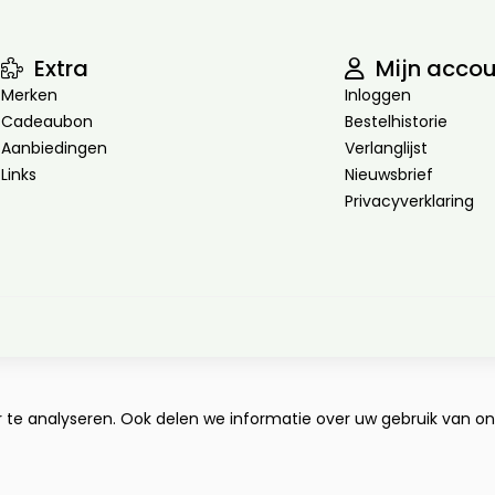
Extra
Mijn accou
Merken
Inloggen
Cadeaubon
Bestelhistorie
Aanbiedingen
Verlanglijst
Links
Nieuwsbrief
Privacyverklaring
e analyseren. Ook delen we informatie over uw gebruik van onz