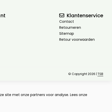
nt
Klantenservice
Contact
Retourneren
Sitemap
Retour voorwaarden
© Copyright 2026 |
TSB
e site met onze partners voor analyse.
Lees onze