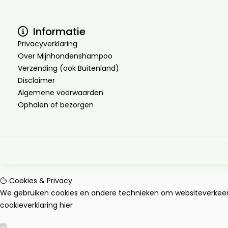
Informatie
Privacyverklaring
Over Mijnhondenshampoo
Verzending (ook Buitenland)
Disclaimer
Algemene voorwaarden
Ophalen of bezorgen
Cookies & Privacy
We gebruiken cookies en andere technieken om websiteverkeer t
cookieverklaring
hier