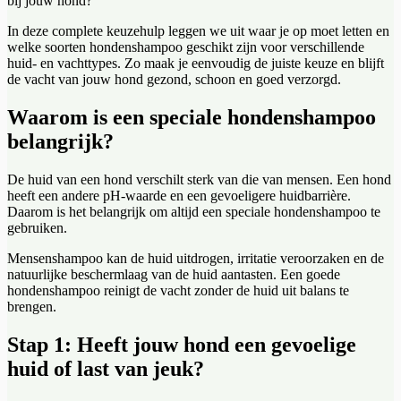
bij jouw hond?
In deze complete keuzehulp leggen we uit waar je op moet letten en
welke soorten hondenshampoo geschikt zijn voor verschillende
huid- en vachttypes. Zo maak je eenvoudig de juiste keuze en blijft
de vacht van jouw hond gezond, schoon en goed verzorgd.
Waarom is een speciale hondenshampoo
belangrijk?
De huid van een hond verschilt sterk van die van mensen. Een hond
heeft een andere pH-waarde en een gevoeligere huidbarrière.
Daarom is het belangrijk om altijd een speciale hondenshampoo te
gebruiken.
Mensenshampoo kan de huid uitdrogen, irritatie veroorzaken en de
natuurlijke beschermlaag van de huid aantasten. Een goede
hondenshampoo reinigt de vacht zonder de huid uit balans te
brengen.
Stap 1: Heeft jouw hond een gevoelige
huid of last van jeuk?