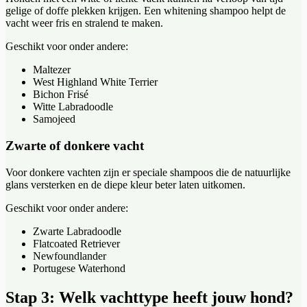
gelige of doffe plekken krijgen. Een whitening shampoo helpt de
vacht weer fris en stralend te maken.
Geschikt voor onder andere:
Maltezer
West Highland White Terrier
Bichon Frisé
Witte Labradoodle
Samojeed
Zwarte of donkere vacht
Voor donkere vachten zijn er speciale shampoos die de natuurlijke
glans versterken en de diepe kleur beter laten uitkomen.
Geschikt voor onder andere:
Zwarte Labradoodle
Flatcoated Retriever
Newfoundlander
Portugese Waterhond
Stap 3: Welk vachttype heeft jouw hond?