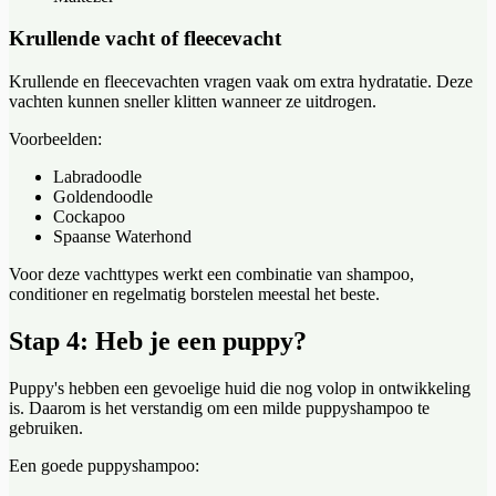
Krullende vacht of fleecevacht
Krullende en fleecevachten vragen vaak om extra hydratatie. Deze
vachten kunnen sneller klitten wanneer ze uitdrogen.
Voorbeelden:
Labradoodle
Goldendoodle
Cockapoo
Spaanse Waterhond
Voor deze vachttypes werkt een combinatie van shampoo,
conditioner en regelmatig borstelen meestal het beste.
Stap 4: Heb je een puppy?
Puppy's hebben een gevoelige huid die nog volop in ontwikkeling
is. Daarom is het verstandig om een milde puppyshampoo te
gebruiken.
Een goede puppyshampoo: