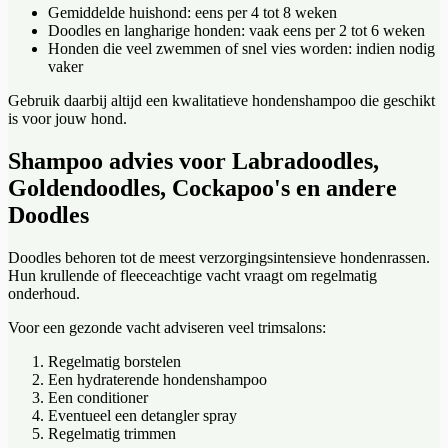
Gemiddelde huishond: eens per 4 tot 8 weken
Doodles en langharige honden: vaak eens per 2 tot 6 weken
Honden die veel zwemmen of snel vies worden: indien nodig
vaker
Gebruik daarbij altijd een kwalitatieve hondenshampoo die geschikt
is voor jouw hond.
Shampoo advies voor Labradoodles,
Goldendoodles, Cockapoo's en andere
Doodles
Doodles behoren tot de meest verzorgingsintensieve hondenrassen.
Hun krullende of fleeceachtige vacht vraagt om regelmatig
onderhoud.
Voor een gezonde vacht adviseren veel trimsalons:
Regelmatig borstelen
Een hydraterende hondenshampoo
Een conditioner
Eventueel een detangler spray
Regelmatig trimmen