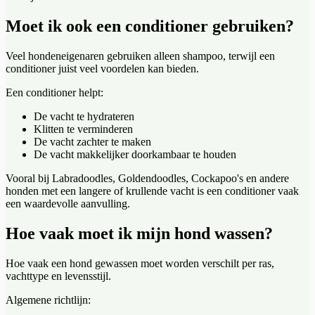
Moet ik ook een conditioner gebruiken?
Veel hondeneigenaren gebruiken alleen shampoo, terwijl een
conditioner juist veel voordelen kan bieden.
Een conditioner helpt:
De vacht te hydrateren
Klitten te verminderen
De vacht zachter te maken
De vacht makkelijker doorkambaar te houden
Vooral bij Labradoodles, Goldendoodles, Cockapoo's en andere
honden met een langere of krullende vacht is een conditioner vaak
een waardevolle aanvulling.
Hoe vaak moet ik mijn hond wassen?
Hoe vaak een hond gewassen moet worden verschilt per ras,
vachttype en levensstijl.
Algemene richtlijn: