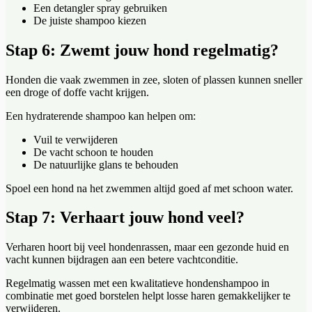
Een detangler spray gebruiken
De juiste shampoo kiezen
Stap 6: Zwemt jouw hond regelmatig?
Honden die vaak zwemmen in zee, sloten of plassen kunnen sneller
een droge of doffe vacht krijgen.
Een hydraterende shampoo kan helpen om:
Vuil te verwijderen
De vacht schoon te houden
De natuurlijke glans te behouden
Spoel een hond na het zwemmen altijd goed af met schoon water.
Stap 7: Verhaart jouw hond veel?
Verharen hoort bij veel hondenrassen, maar een gezonde huid en
vacht kunnen bijdragen aan een betere vachtconditie.
Regelmatig wassen met een kwalitatieve hondenshampoo in
combinatie met goed borstelen helpt losse haren gemakkelijker te
verwijderen.