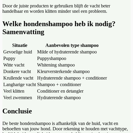
Door de juiste producten te gebruiken blijft de vacht beter
handelbaar en worden klitten minder snel een probleem.
Welke hondenshampoo heb ik nodig?
Samenvatting
Situatie
Aanbevolen type shampoo
Gevoelige huid
Milde of hydraterende shampoo
Puppy
Puppyshampoo
Witte vacht
Whitening shampoo
Donkere vacht
Kleurversterkende shampoo
Krullende vacht
Hydraterende shampoo + conditioner
Langharige vacht
Shampoo + conditioner
Veel klitten
Conditioner en detangler
Veel zwemmen
Hydraterende shampoo
Conclusie
De beste hondenshampoo is afhankelijk van de huid, vacht en
behoeften van jouw hond. Door rekening te houden met vachttype,