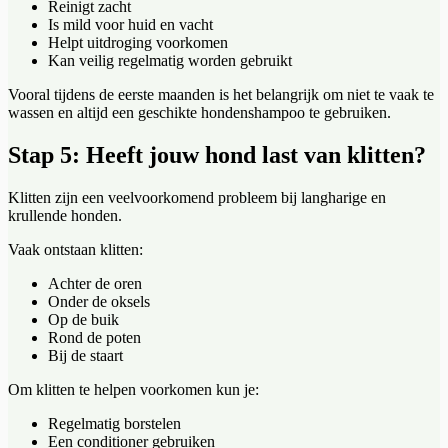
Reinigt zacht
Is mild voor huid en vacht
Helpt uitdroging voorkomen
Kan veilig regelmatig worden gebruikt
Vooral tijdens de eerste maanden is het belangrijk om niet te vaak te
wassen en altijd een geschikte hondenshampoo te gebruiken.
Stap 5: Heeft jouw hond last van klitten?
Klitten zijn een veelvoorkomend probleem bij langharige en
krullende honden.
Vaak ontstaan klitten:
Achter de oren
Onder de oksels
Op de buik
Rond de poten
Bij de staart
Om klitten te helpen voorkomen kun je:
Regelmatig borstelen
Een conditioner gebruiken