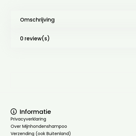
Omschrijving
0 review(s)
Informatie
Privacyverklaring
Over Mijnhondenshampoo
Verzending (ook Buitenland)