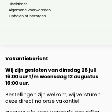
Disclaimer
Algemene voorwaarden
Ophalen of bezorgen
Vakantiebericht
Wij zijn gesloten van dinsdag 28 juli
16:00 uur t/m woensdag 12 augustus
16:00 uur.
Bestellingen zijn welkom, wij versturen
deze direct na onze vakantie!