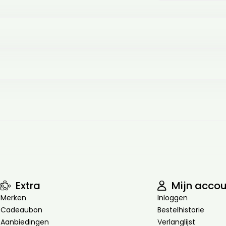
Extra
Mijn accou
Merken
Inloggen
Cadeaubon
Bestelhistorie
Aanbiedingen
Verlanglijst