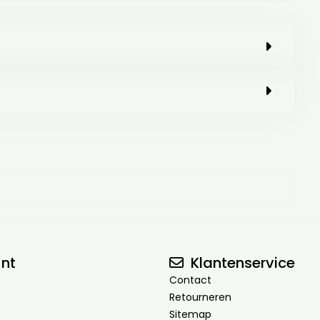
nt
Klantenservice
Contact
Retourneren
Sitemap