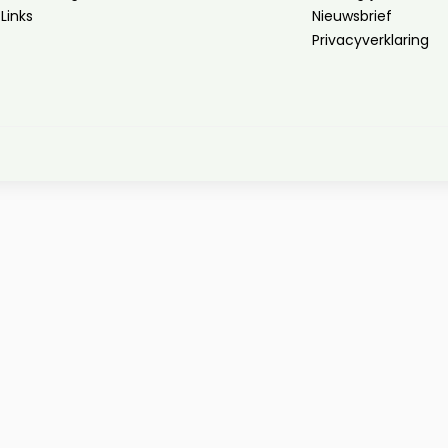
Links
Nieuwsbrief
Privacyverklaring