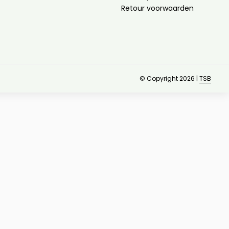
Retour voorwaarden
© Copyright 2026 |
TSB