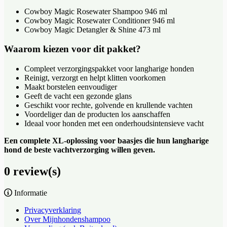
Cowboy Magic Rosewater Shampoo 946 ml
Cowboy Magic Rosewater Conditioner 946 ml
Cowboy Magic Detangler & Shine 473 ml
Waarom kiezen voor dit pakket?
Compleet verzorgingspakket voor langharige honden
Reinigt, verzorgt en helpt klitten voorkomen
Maakt borstelen eenvoudiger
Geeft de vacht een gezonde glans
Geschikt voor rechte, golvende en krullende vachten
Voordeliger dan de producten los aanschaffen
Ideaal voor honden met een onderhoudsintensieve vacht
Een complete XL-oplossing voor baasjes die hun langharige
hond de beste vachtverzorging willen geven.
0 review(s)
Informatie
Privacyverklaring
Over Mijnhondenshampoo