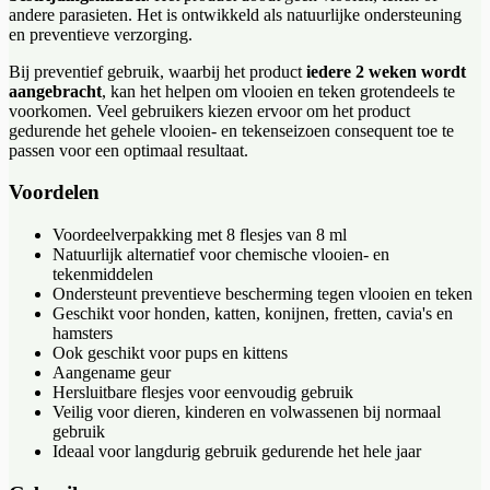
andere parasieten. Het is ontwikkeld als natuurlijke ondersteuning
en preventieve verzorging.
Bij preventief gebruik, waarbij het product
iedere 2 weken wordt
aangebracht
, kan het helpen om vlooien en teken grotendeels te
voorkomen. Veel gebruikers kiezen ervoor om het product
gedurende het gehele vlooien- en tekenseizoen consequent toe te
passen voor een optimaal resultaat.
Voordelen
Voordeelverpakking met 8 flesjes van 8 ml
Natuurlijk alternatief voor chemische vlooien- en
tekenmiddelen
Ondersteunt preventieve bescherming tegen vlooien en teken
Geschikt voor honden, katten, konijnen, fretten, cavia's en
hamsters
Ook geschikt voor pups en kittens
Aangename geur
Hersluitbare flesjes voor eenvoudig gebruik
Veilig voor dieren, kinderen en volwassenen bij normaal
gebruik
Ideaal voor langdurig gebruik gedurende het hele jaar