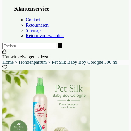
Klantenservice
Contact
Retourneren
Sitemap
Retour voorwaarden
Zoeken
Uw winkelwagen is leeg!
Home
>
Hondenparfum
>
Pet Silk Baby Boy Cologne 300 ml