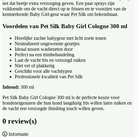
net dat beetje extra verzorging geven. Een paar sprays zijn
voldoende om de vacht direct op te frissen en te voorzien van de
kenmerkende Baby Girl-geur waar Pet Silk om bekendstaat.
Voordelen van Pet Silk Baby Girl Cologne 300 ml
Heerlijke zachte babygeur met licht zoete tonen
Neutraliseert ongewenste geurtjes
Ideaal tussen wasbeurten door
Perfect na een trimbehandeling
Laat de vacht fris en verzorgd ruiken
Niet vet of plakkerig
Geschikt voor alle vachttypen
Professionele kwaliteit van Pet Silk
Inhoud:
300 ml
Pet Silk Baby Girl Cologne 300 ml is de perfecte keuze voor
hondeneigenaren die hun hond langdurig fris willen laten ruiken en
de vacht een verzorgde finishing touch willen geven.
0 review(s)
Informatie