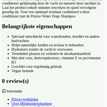
conditioner gelijkmatig door de vacht en masseer deze zachtjes in.
Laat het product enkele minuten inwerken en spoel vervolgens
grondig uit. Voor een optimaal resultaat combineert u deze
conditioner met de Petuxe Water Dogs Shampoo.
Belangrijkste eigenschappen
Speciaal ontwikkeld voor waterhonden, doodles en andere
krulvachten
Helpt natuurlijke krullen en textuur te behouden
Hydrateert zonder de vacht te verzwaren
Vermindert pluizen en verbetert de doorkambaarheid
Met aloë vera, druivenpitextract, vitamine E en provitamine
B5
Geschikt voor regelmatig gebruik
Vegan formule
0 review(s)
Informatie
Privacyverklaring
Over Mijnhondenshampoo