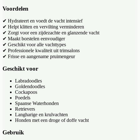
Voordelen
✔ Hydrateert en voedt de vacht intensief
✔ Helpt klitten en vervilting verminderen
✔ Zorgt voor een zijdezachte en glanzende vacht
✔ Maakt borstelen eenvoudiger
✔ Geschikt voor alle vachttypes
✔ Professionele kwaliteit uit trimsalons
✔ Frisse en aangename pruimengeur
Geschikt voor
Labradoodles
Goldendoodles
Cockapoos
Poedels
Spaanse Waterhonden
Retrievers
Langharige en krulvachten
Honden met een droge of doffe vacht
Gebruik