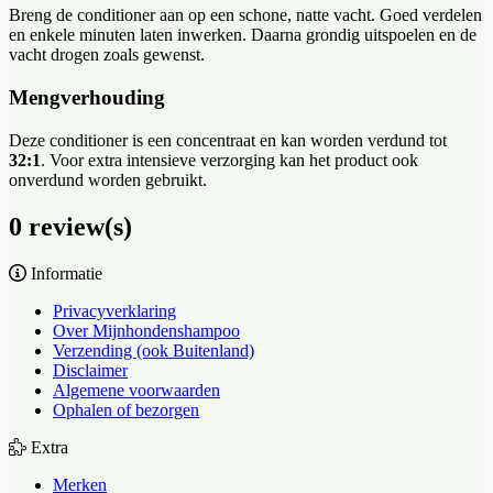
Breng de conditioner aan op een schone, natte vacht. Goed verdelen
en enkele minuten laten inwerken. Daarna grondig uitspoelen en de
vacht drogen zoals gewenst.
Mengverhouding
Deze conditioner is een concentraat en kan worden verdund tot
32:1
. Voor extra intensieve verzorging kan het product ook
onverdund worden gebruikt.
0 review(s)
Informatie
Privacyverklaring
Over Mijnhondenshampoo
Verzending (ook Buitenland)
Disclaimer
Algemene voorwaarden
Ophalen of bezorgen
Extra
Merken