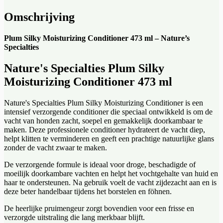
Omschrijving
Plum Silky Moisturizing Conditioner 473 ml – Nature’s
Specialties
Nature's Specialties Plum Silky
Moisturizing Conditioner 473 ml
Nature's Specialties Plum Silky Moisturizing Conditioner is een
intensief verzorgende conditioner die speciaal ontwikkeld is om de
vacht van honden zacht, soepel en gemakkelijk doorkambaar te
maken. Deze professionele conditioner hydrateert de vacht diep,
helpt klitten te verminderen en geeft een prachtige natuurlijke glans
zonder de vacht zwaar te maken.
De verzorgende formule is ideaal voor droge, beschadigde of
moeilijk doorkambare vachten en helpt het vochtgehalte van huid en
haar te ondersteunen. Na gebruik voelt de vacht zijdezacht aan en is
deze beter handelbaar tijdens het borstelen en föhnen.
De heerlijke pruimengeur zorgt bovendien voor een frisse en
verzorgde uitstraling die lang merkbaar blijft.