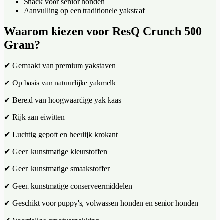
Snack voor senior honden
Aanvulling op een traditionele yakstaaf
Waarom kiezen voor ResQ Crunch 500
Gram?
✔ Gemaakt van premium yakstaven
✔ Op basis van natuurlijke yakmelk
✔ Bereid van hoogwaardige yak kaas
✔ Rijk aan eiwitten
✔ Luchtig gepoft en heerlijk krokant
✔ Geen kunstmatige kleurstoffen
✔ Geen kunstmatige smaakstoffen
✔ Geen kunstmatige conserveermiddelen
✔ Geschikt voor puppy's, volwassen honden en senior honden