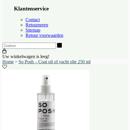
Klantenservice
Contact
Retourneren
Sitemap
Retour voorwaarden
Zoeken
Uw winkelwagen is leeg!
Home
>
So Posh – Coat oil of vacht olie 250 ml