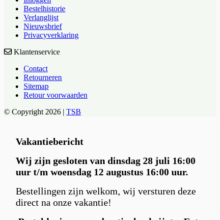
Bestelhistorie
Verlanglijst
Nieuwsbrief
Privacyverklaring
Klantenservice
Contact
Retourneren
Sitemap
Retour voorwaarden
© Copyright 2026 |
TSB
Vakantiebericht
Wij zijn gesloten van dinsdag 28 juli 16:00
uur t/m woensdag 12 augustus 16:00 uur.
Bestellingen zijn welkom, wij versturen deze
direct na onze vakantie!