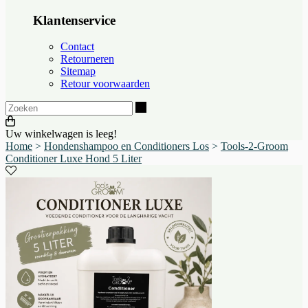
Klantenservice
Contact
Retourneren
Sitemap
Retour voorwaarden
Zoeken
Uw winkelwagen is leeg!
Home
>
Hondenshampoo en Conditioners Los
>
Tools-2-Groom
Conditioner Luxe Hond 5 Liter