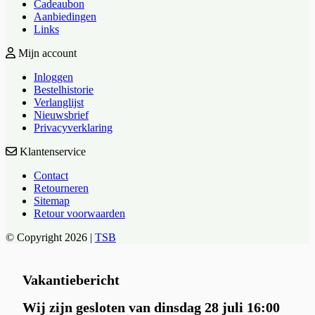
Cadeaubon
Aanbiedingen
Links
Mijn account
Inloggen
Bestelhistorie
Verlanglijst
Nieuwsbrief
Privacyverklaring
Klantenservice
Contact
Retourneren
Sitemap
Retour voorwaarden
© Copyright 2026 |
TSB
Vakantiebericht
Wij zijn gesloten van dinsdag 28 juli 16:00