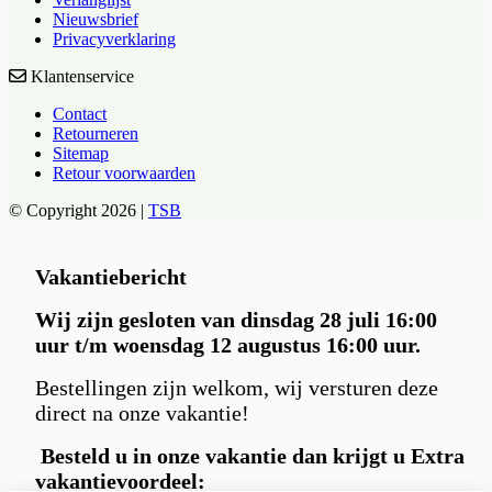
Nieuwsbrief
Privacyverklaring
Klantenservice
Contact
Retourneren
Sitemap
Retour voorwaarden
© Copyright 2026 |
TSB
Vakantiebericht
Wij zijn gesloten van dinsdag 28 juli 16:00
uur t/m woensdag 12 augustus 16:00 uur.
Bestellingen zijn welkom, wij versturen deze
direct na onze vakantie!
Besteld u in
onze vakantie dan krijgt u Extra
vakantievoordeel: