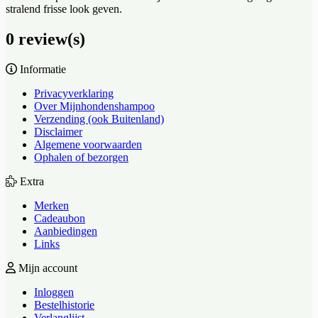
stralend frisse look geven.
0 review(s)
Informatie
Privacyverklaring
Over Mijnhondenshampoo
Verzending (ook Buitenland)
Disclaimer
Algemene voorwaarden
Ophalen of bezorgen
Extra
Merken
Cadeaubon
Aanbiedingen
Links
Mijn account
Inloggen
Bestelhistorie
Verlanglijst