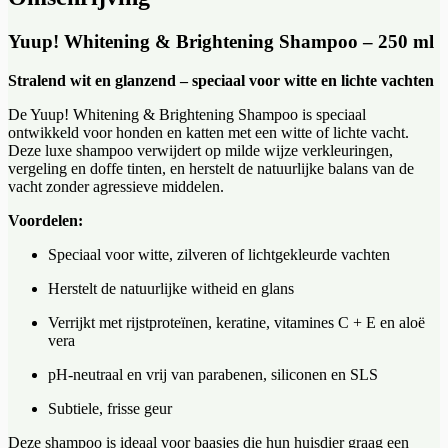
Yuup! Whitening & Brightening Shampoo – 250 ml
Stralend wit en glanzend – speciaal voor witte en lichte vachten
De Yuup! Whitening & Brightening Shampoo is speciaal
ontwikkeld voor honden en katten met een witte of lichte vacht.
Deze luxe shampoo verwijdert op milde wijze verkleuringen,
vergeling en doffe tinten, en herstelt de natuurlijke balans van de
vacht zonder agressieve middelen.
Voordelen:
Speciaal voor witte, zilveren of lichtgekleurde vachten
Herstelt de natuurlijke witheid en glans
Verrijkt met rijstproteïnen, keratine, vitamines C + E en aloë
vera
pH-neutraal en vrij van parabenen, siliconen en SLS
Subtiele, frisse geur
Deze shampoo is ideaal voor baasjes die hun huisdier graag een