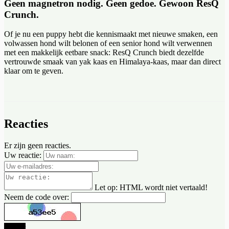
Geen magnetron nodig. Geen gedoe. Gewoon ResQ
Crunch.
Of je nu een puppy hebt die kennismaakt met nieuwe smaken, een
volwassen hond wilt belonen of een senior hond wilt verwennen
met een makkelijk eetbare snack: ResQ Crunch biedt dezelfde
vertrouwde smaak van yak kaas en Himalaya-kaas, maar dan direct
klaar om te geven.
Reacties
Er zijn geen reacties.
Uw reactie:
Let op:
HTML wordt niet vertaald!
Neem de code over:
Verder