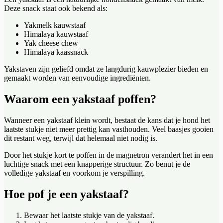
Deze snack staat ook bekend als:
Yakmelk kauwstaaf
Himalaya kauwstaaf
Yak cheese chew
Himalaya kaassnack
Yakstaven zijn geliefd omdat ze langdurig kauwplezier bieden en
gemaakt worden van eenvoudige ingrediënten.
Waarom een yakstaaf poffen?
Wanneer een yakstaaf klein wordt, bestaat de kans dat je hond het
laatste stukje niet meer prettig kan vasthouden. Veel baasjes gooien
dit restant weg, terwijl dat helemaal niet nodig is.
Door het stukje kort te poffen in de magnetron verandert het in een
luchtige snack met een knapperige structuur. Zo benut je de
volledige yakstaaf en voorkom je verspilling.
Hoe pof je een yakstaaf?
Bewaar het laatste stukje van de yakstaaf.