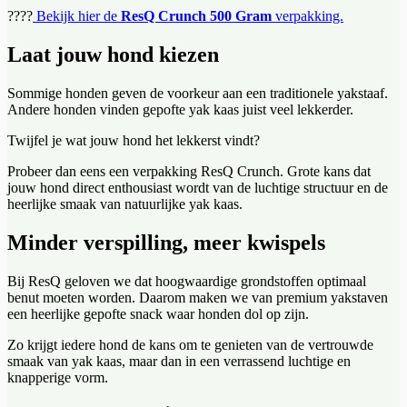
????
Bekijk hier de
ResQ Crunch 500 Gram
verpakking.
Laat jouw hond kiezen
Sommige honden geven de voorkeur aan een traditionele yakstaaf.
Andere honden vinden gepofte yak kaas juist veel lekkerder.
Twijfel je wat jouw hond het lekkerst vindt?
Probeer dan eens een verpakking ResQ Crunch. Grote kans dat
jouw hond direct enthousiast wordt van de luchtige structuur en de
heerlijke smaak van natuurlijke yak kaas.
Minder verspilling, meer kwispels
Bij ResQ geloven we dat hoogwaardige grondstoffen optimaal
benut moeten worden. Daarom maken we van premium yakstaven
een heerlijke gepofte snack waar honden dol op zijn.
Zo krijgt iedere hond de kans om te genieten van de vertrouwde
smaak van yak kaas, maar dan in een verrassend luchtige en
knapperige vorm.